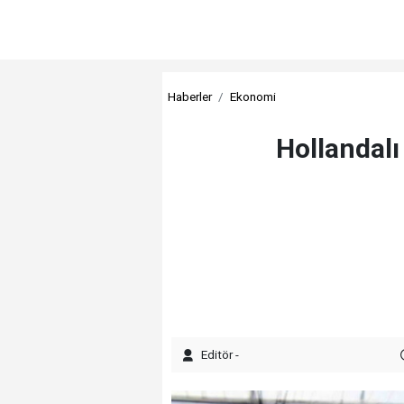
Haberler
Ekonomi
Hollandalı
Editör -