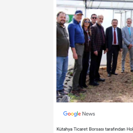
Kütahya Ticaret Borsası tarafından Holla