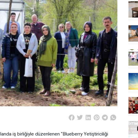
nda iş birliğiyle düzenlenen "Blueberry Yetiştiriciliği