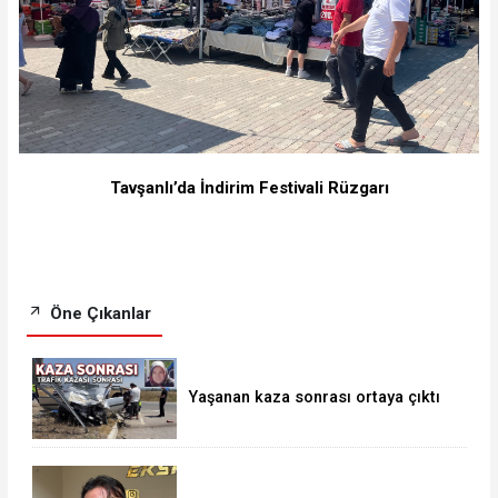
Tavşanlı’da İndirim Festivali Rüzgarı
Öne Çıkanlar
Yaşanan kaza sonrası ortaya çıktı