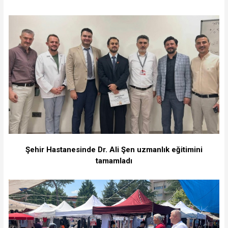
Şehir Hastanesinde Dr. Ali Şen uzmanlık eğitimini
tamamladı