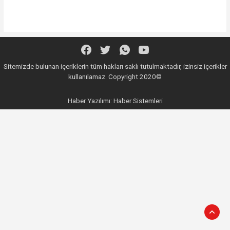
Sitemizde bulunan içeriklerin tüm hakları saklı tutulmaktadır, izinsiz içerikler
kullanılamaz. Copyright 2020©
Haber Yazılımı:
Haber Sistemleri