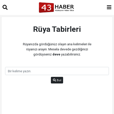
Rüya Tabirleri
Rüyanızda gördüğünüz olayın ana kelimeleri ile
rüyanızı arayın. Mesela devede gezdiğinizi
gördüyseniz
deve
yazabilirsiniz.
Bul