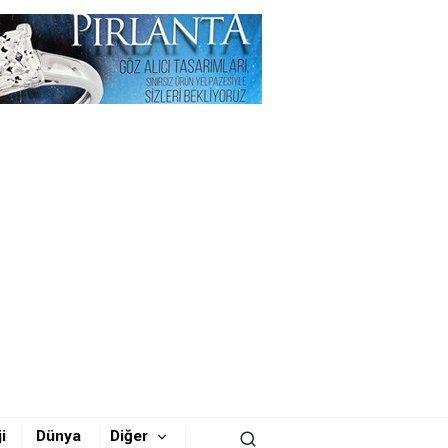
i
Dünya
Diğer