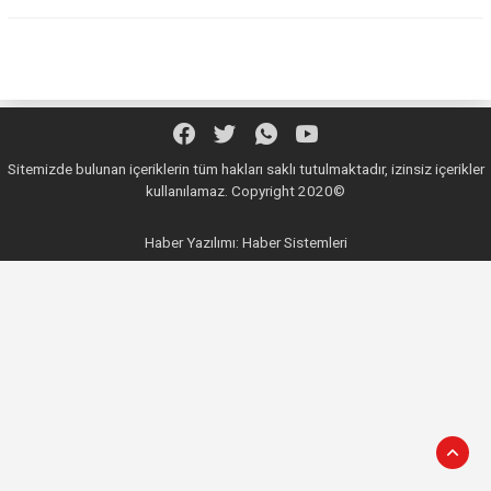
Sitemizde bulunan içeriklerin tüm hakları saklı tutulmaktadır, izinsiz içerikler
kullanılamaz. Copyright 2020©
Haber Yazılımı:
Haber Sistemleri