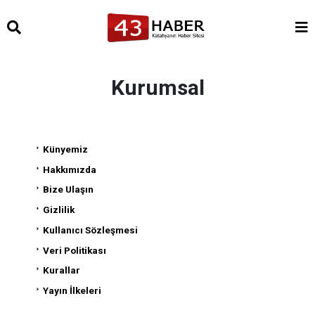
Kurumsal
Künyemiz
Hakkımızda
Bize Ulaşın
Gizlilik
Kullanıcı Sözleşmesi
Veri Politikası
Kurallar
Yayın İlkeleri