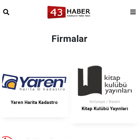
Firmalar
Kırtasiye / Basım
Yaren Harita Kadastro
Kitap Kulübü Yayınları