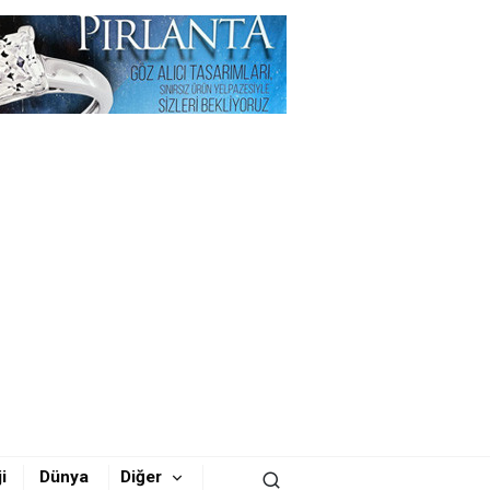
i
Dünya
Diğer