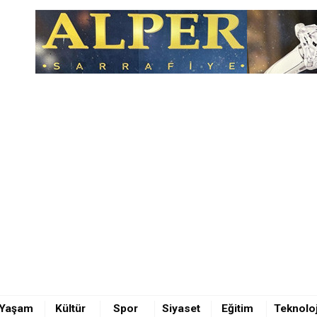
unda feci kaza 1 ÖLÜ 5 YARALI
ıldı
Yaşam
Kültür
Spor
Siyaset
Eğitim
Teknoloj
ürü Osman Elbir’den 4 ilçeye ziyaret