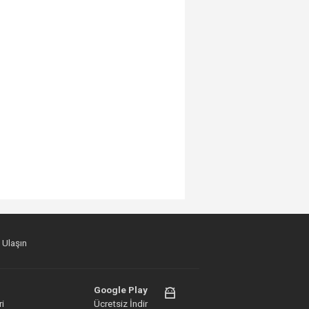
 Ulaşın
Google Play
i
Ücretsiz İndir