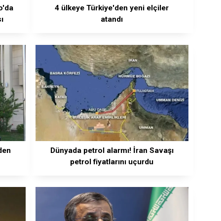
o'da
4 ülkeye Türkiye'den yeni elçiler
ı
atandı
’den
Dünyada petrol alarmı! İran Savaşı
petrol fiyatlarını uçurdu