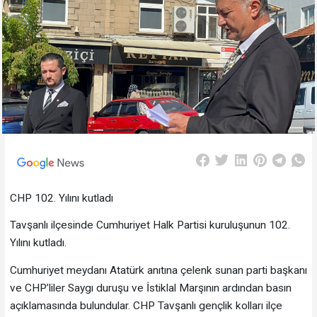
CHP 102. Yılını kutladı
Tavşanlı ilçesinde Cumhuriyet Halk Partisi kuruluşunun 102.
Yılını kutladı.
Cumhuriyet meydanı Atatürk anıtına çelenk sunan parti başkanı
ve CHP’liler Saygı duruşu ve İstiklal Marşının ardından basın
açıklamasında bulundular. CHP Tavşanlı gençlik kolları ilçe