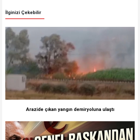
İlginizi Çekebilir
Arazide çıkan yangın demiryoluna ulaştı