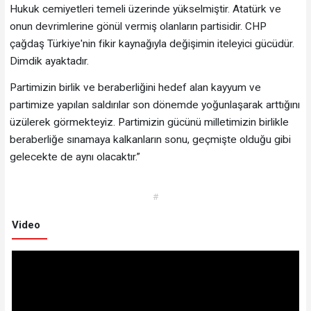
Hukuk cemiyetleri temeli üzerinde yükselmiştir. Atatürk ve
onun devrimlerine gönül vermiş olanların partisidir. CHP
çağdaş Türkiye'nin fikir kaynağıyla değişimin iteleyici gücüdür.
Dimdik ayaktadır.
Partimizin birlik ve beraberliğini hedef alan kayyum ve
partimize yapılan saldırılar son dönemde yoğunlaşarak arttığını
üzülerek görmekteyiz. Partimizin gücünü milletimizin birlikle
beraberliğe sınamaya kalkanların sonu, geçmişte olduğu gibi
gelecekte de aynı olacaktır.”
#
Video