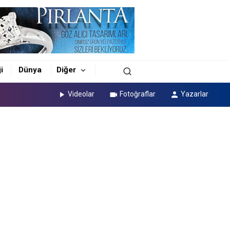
i
Dünya
Diğer
Videolar
Fotoğraflar
Yazarlar