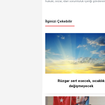
hukuki, cezai, idari sorumluluk içeriği gönderen
İlginizi Çekebilir
Rüzgar sert esecek, sıcaklık
değişmeyecek