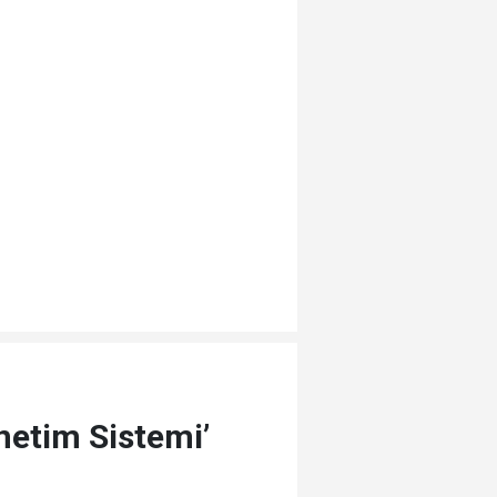
netim Sistemi’