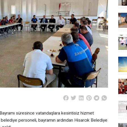
 Bayramı süresince vatandaşlara kesintisiz hizmet
belediye personeli, bayramın ardından Hisarcık Belediye