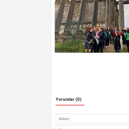
Yorumlar (0)