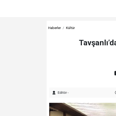
Haberler
Kültür
Tavşanlı’d
Editör -