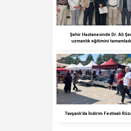
Şehir Hastanesinde Dr. Ali Şe
uzmanlık eğitimini tamamlad
Tavşanlı’da İndirim Festivali Rüz