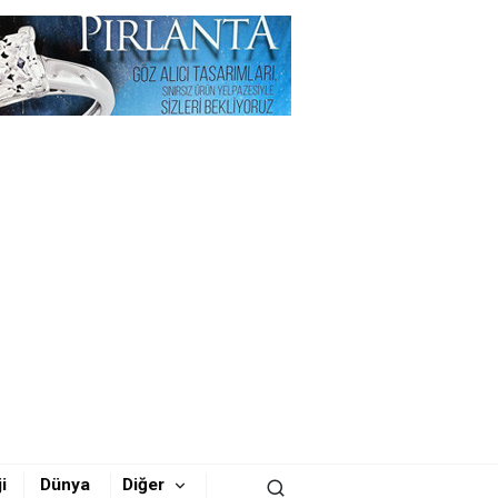
i
Dünya
Diğer