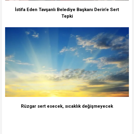
İstifa Eden Tavşanlı Belediye Başkanı Derin’e Sert
Tepki
Rüzgar sert esecek, sıcaklık değişmeyecek