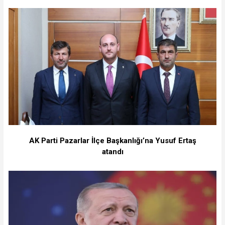
AK Parti Pazarlar İlçe Başkanlığı’na Yusuf Ertaş
atandı