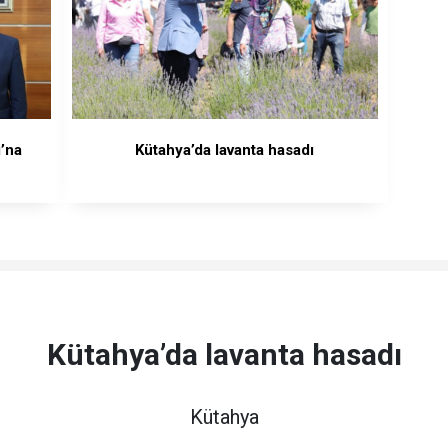
ı’na
Kütahya’da lavanta hasadı
Kütahya’da lavanta hasadı
Kütahya