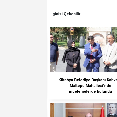
İlginizi Çekebilir
Kütahya Belediye Başkanı Kahve
Maltepe Mahallesi’nde
incelemelerde bulundu