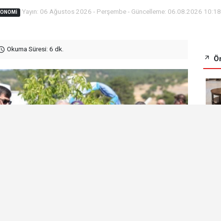
Yayın: 06 Ağustos 2026 - Perşembe - Güncelleme: 06.08.2026 10:1
KONOMI
Okuma Süresi: 6 dk.
Ön