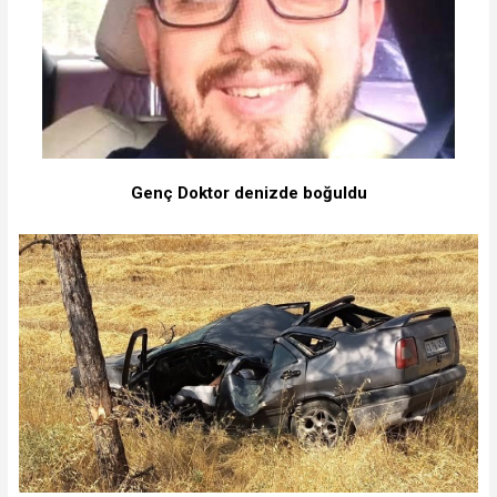
Genç Doktor denizde boğuldu