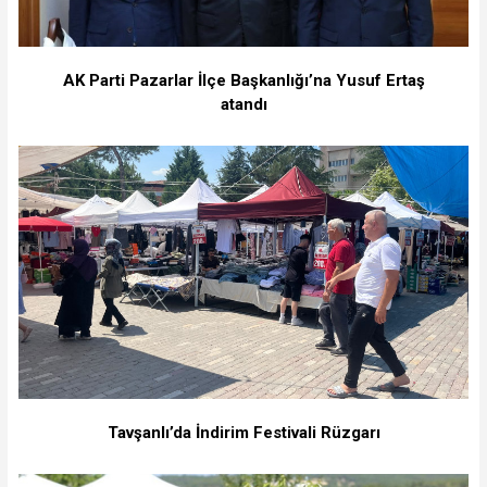
AK Parti Pazarlar İlçe Başkanlığı’na Yusuf Ertaş
atandı
Tavşanlı’da İndirim Festivali Rüzgarı