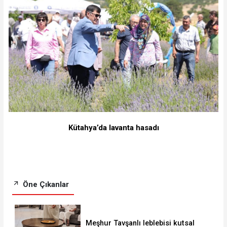
Kütahya’da lavanta hasadı
Öne Çıkanlar
Meşhur Tavşanlı leblebisi kutsal