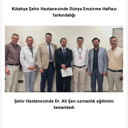
Kütahya Şehir Hastanesinde Dünya Emzirme Haftası
farkındalığı
Şehir Hastanesinde Dr. Ali Şen uzmanlık eğitimini
tamamladı