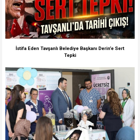
İstifa Eden Tavşanlı Belediye Başkanı Derin’e Sert
Tepki