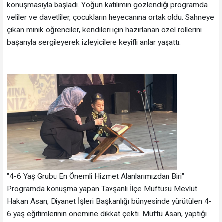
konuşmasıyla başladı. Yoğun katılımın gözlendiği programda
veliler ve davetliler, çocukların heyecanına ortak oldu. Sahneye
çıkan minik öğrenciler, kendileri için hazırlanan özel rollerini
başarıyla sergileyerek izleyicilere keyifli anlar yaşattı.
"4-6 Yaş Grubu En Önemli Hizmet Alanlarımızdan Biri"
Programda konuşma yapan Tavşanlı İlçe Müftüsü Mevlüt
Hakan Asan, Diyanet İşleri Başkanlığı bünyesinde yürütülen 4-
6 yaş eğitimlerinin önemine dikkat çekti. Müftü Asan, yaptığı