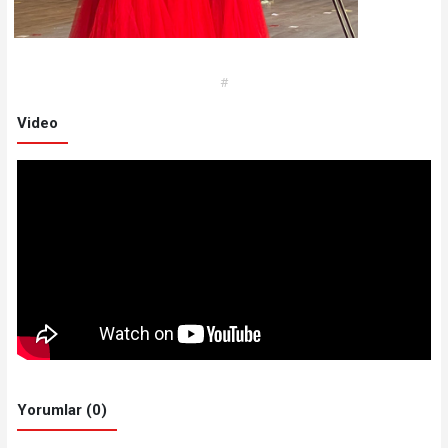
#
Video
Yorumlar (0)