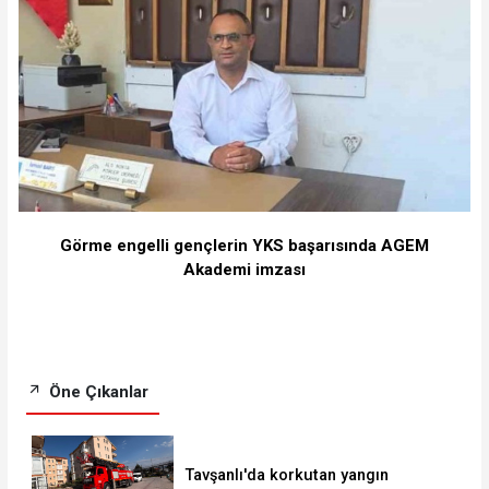
Görme engelli gençlerin YKS başarısında AGEM
Akademi imzası
Öne Çıkanlar
Tavşanlı'da korkutan yangın