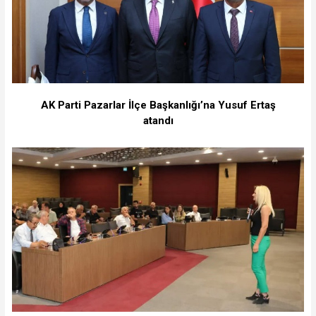
AK Parti Pazarlar İlçe Başkanlığı’na Yusuf Ertaş
atandı