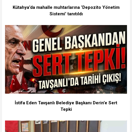
Kütahya’da mahalle muhtarlarına ’Depozito Yönetim
Sistemi’ tanıtıldı
İstifa Eden Tavşanlı Belediye Başkanı Derin’e Sert
Tepki