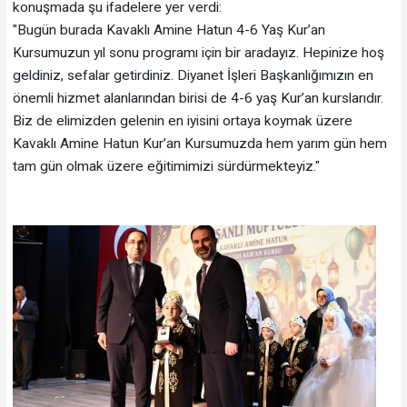
konuşmada şu ifadelere yer verdi:
"Bugün burada Kavaklı Amine Hatun 4-6 Yaş Kur’an
Kursumuzun yıl sonu programı için bir aradayız. Hepinize hoş
geldiniz, sefalar getirdiniz. Diyanet İşleri Başkanlığımızın en
önemli hizmet alanlarından birisi de 4-6 yaş Kur’an kurslarıdır.
Biz de elimizden gelenin en iyisini ortaya koymak üzere
Kavaklı Amine Hatun Kur’an Kursumuzda hem yarım gün hem
tam gün olmak üzere eğitimimizi sürdürmekteyiz."