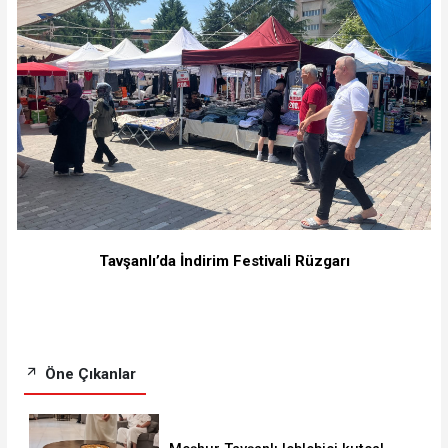
Tavşanlı’da İndirim Festivali Rüzgarı
Öne Çıkanlar