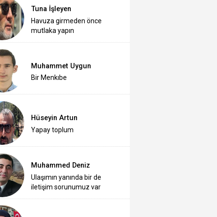
Tuna İşleyen
Havuza girmeden önce
mutlaka yapın
Muhammet Uygun
Bir Menkıbe
Hüseyin Artun
Yapay toplum
Muhammed Deniz
Ulaşımın yanında bir de
iletişim sorunumuz var