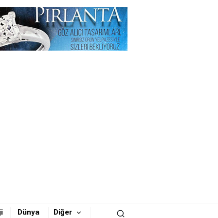
i
Dünya
Diğer