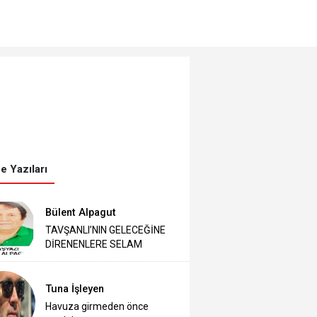
e Yazıları
Bülent Alpagut
TAVŞANLI’NIN GELECEĞİNE
DİRENENLERE SELAM
Tuna İşleyen
Havuza girmeden önce