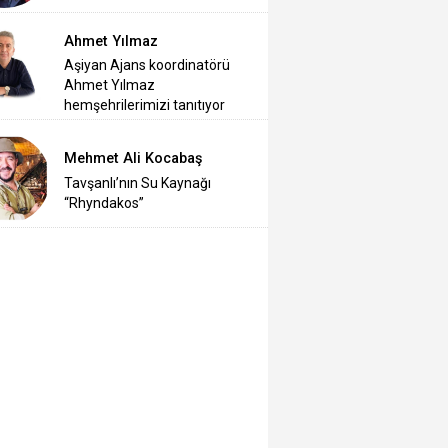
Ahmet Yılmaz
Aşiyan Ajans koordinatörü
Ahmet Yılmaz
hemşehrilerimizi tanıtıyor
Mehmet Ali Kocabaş
Tavşanlı’nın Su Kaynağı
“Rhyndakos”