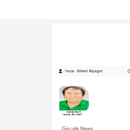
Yazar - Bülent Alpagut