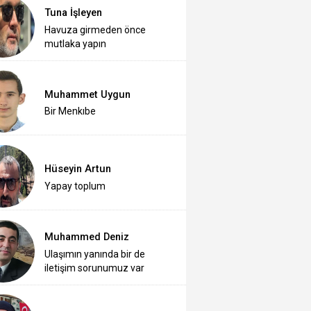
Tuna İşleyen
Havuza girmeden önce
mutlaka yapın
Muhammet Uygun
Bir Menkıbe
Hüseyin Artun
Yapay toplum
Muhammed Deniz
Ulaşımın yanında bir de
iletişim sorunumuz var