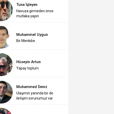
Tuna İşleyen
Havuza girmeden önce
mutlaka yapın
Muhammet Uygun
Bir Menkıbe
Hüseyin Artun
Yapay toplum
Muhammed Deniz
Ulaşımın yanında bir de
iletişim sorunumuz var