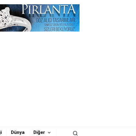
i
Dünya
Diğer