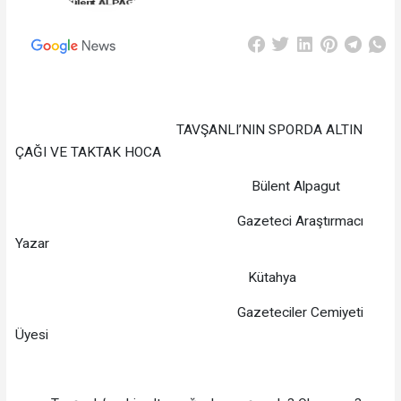
TAVŞANLI’NIN SPORDA ALTIN
ÇAĞI VE TAKTAK HOCA
Bülent Alpagut
Gazeteci Araştırmacı
Yazar
Kütahya
Gazeteciler Cemiyeti
Üyesi