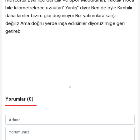
bile kilometrelerce uzaktan” Yanlış” diyor.Ben de öyle.Kimbilir
daha kimler bizim gibi düşünüyor.Biz yatırımlara karşı
değiliz.Ama doğru yerde inşa edilsinler diyoruz.mige geri
getireb
#
Yorumlar (0)