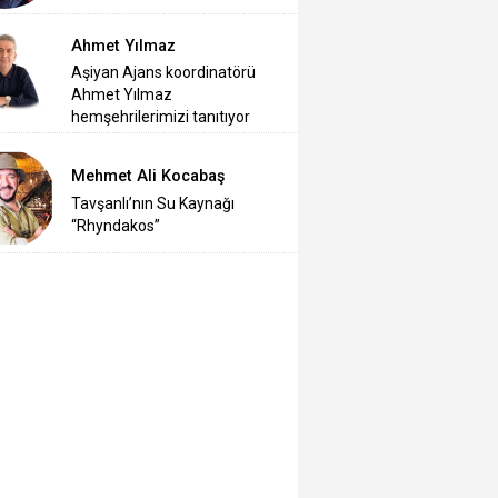
Ahmet Yılmaz
Aşiyan Ajans koordinatörü
Ahmet Yılmaz
hemşehrilerimizi tanıtıyor
Mehmet Ali Kocabaş
Tavşanlı’nın Su Kaynağı
“Rhyndakos”