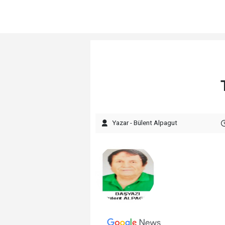
Yazar - Bülent Alpagut