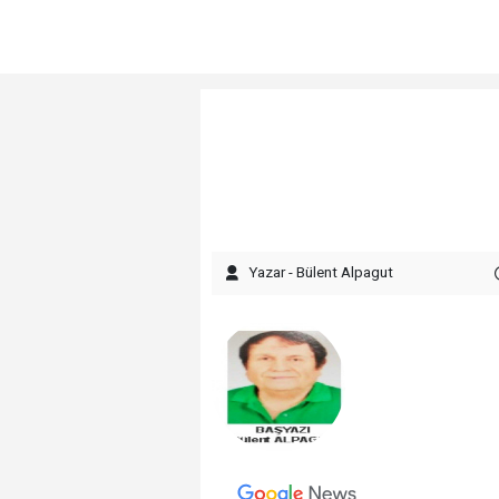
Yazar - Bülent Alpagut