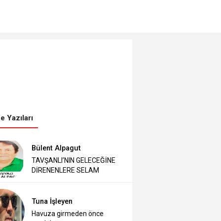
e Yazıları
Bülent Alpagut
TAVŞANLI’NIN GELECEĞİNE
DİRENENLERE SELAM
Tuna İşleyen
Havuza girmeden önce